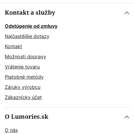
Kontakt a služby
Odstúpenie od zmluvy
Najčastějšie dotazy
Kontakt
Možnosti dopravy
Vrátenie tovaru
Platobné metódy
Záruky výrobcu
Zákaznícky účet
O Lumories.sk
O nás