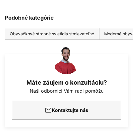
Podobné kategórie
Obývačkové stropné svietidlá stmievateľné
Moderné obýva
Máte záujem o konzultáciu?
Naši odborníci Vám radi pomôžu
Kontaktujte nás