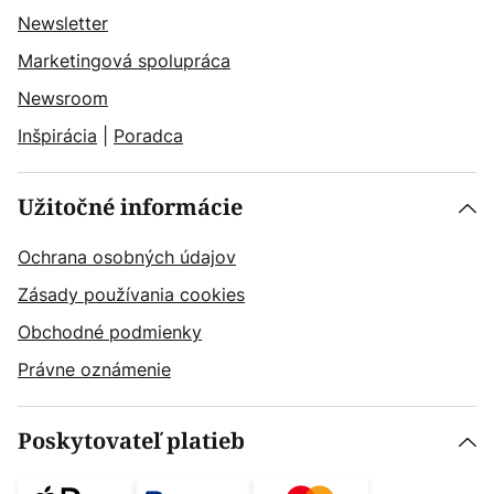
Newsletter
Marketingová spolupráca
Newsroom
Inšpirácia
|
Poradca
Užitočné informácie
Ochrana osobných údajov
Zásady používania cookies
Obchodné podmienky
Právne oznámenie
Poskytovateľ platieb