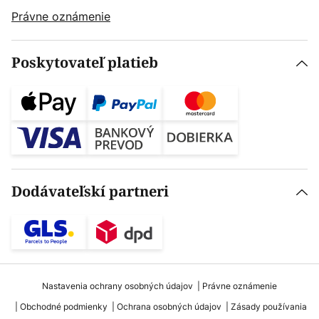
Právne oznámenie
Poskytovateľ platieb
Dodávateľskí partneri
Nastavenia ochrany osobných údajov
Právne oznámenie
Obchodné podmienky
Ochrana osobných údajov
Zásady používania