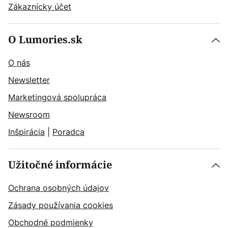
Zákaznícky účet
O Lumories.sk
O nás
Newsletter
Marketingová spolupráca
Newsroom
Inšpirácia
|
Poradca
Užitočné informácie
Ochrana osobných údajov
Zásady používania cookies
Obchodné podmienky