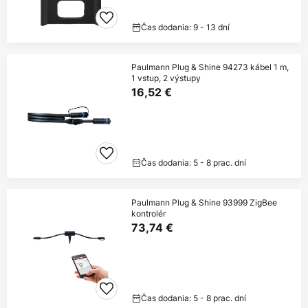
Čas dodania: 9 - 13 dní
Paulmann Plug & Shine 94273 kábel 1 m,
1 vstup, 2 výstupy
16,52 €
Čas dodania: 5 - 8 prac. dní
Paulmann Plug & Shine 93999 ZigBee
kontrolér
73,74 €
Čas dodania: 5 - 8 prac. dní