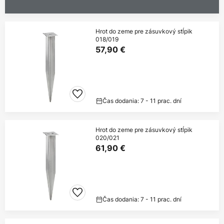
Hrot do zeme pre zásuvkový stĺpik
018/019
57,90 €
Čas dodania: 7 - 11 prac. dní
Hrot do zeme pre zásuvkový stĺpik
020/021
61,90 €
Čas dodania: 7 - 11 prac. dní