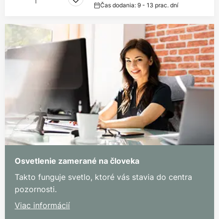
Čas dodania: 9 - 13 prac. dní
Osvetlenie zamerané na človeka
Takto funguje svetlo, ktoré vás stavia do centra
pozornosti.
Viac informácií