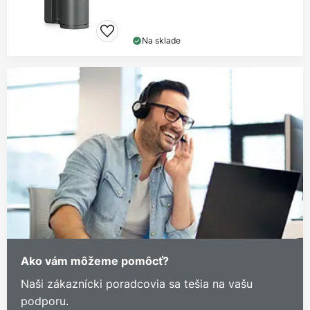
Na sklade
Ako vám môžeme pomôcť?
Naši zákaznícki poradcovia sa tešia na vašu
podporu.