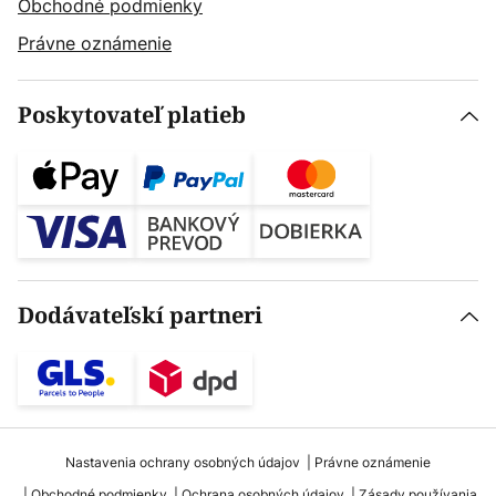
Obchodné podmienky
Právne oznámenie
Poskytovateľ platieb
Dodávateľskí partneri
Nastavenia ochrany osobných údajov
Právne oznámenie
Obchodné podmienky
Ochrana osobných údajov
Zásady používania