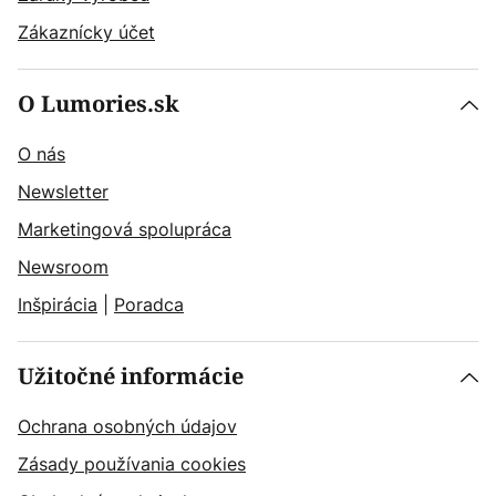
Zákaznícky účet
O Lumories.sk
O nás
Newsletter
Marketingová spolupráca
Newsroom
Inšpirácia
|
Poradca
Užitočné informácie
Ochrana osobných údajov
Zásady používania cookies