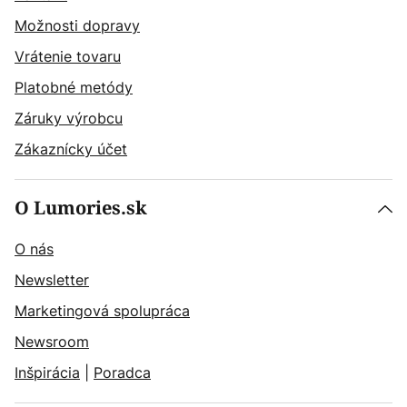
Možnosti dopravy
Vrátenie tovaru
Platobné metódy
Záruky výrobcu
Zákaznícky účet
O Lumories.sk
O nás
Newsletter
Marketingová spolupráca
Newsroom
Inšpirácia
|
Poradca