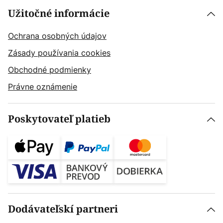
Užitočné informácie
Ochrana osobných údajov
Zásady používania cookies
Obchodné podmienky
Právne oznámenie
Poskytovateľ platieb
Dodávateľskí partneri