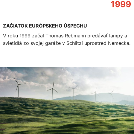
1999
ZAČIATOK EURÓPSKEHO ÚSPECHU
V roku 1999 začal Thomas Rebmann predávať lampy a
svietidlá zo svojej garáže v Schlitzi uprostred Nemecka.