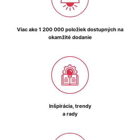
Viac ako 1 200 000 položiek dostupných na
okamžité dodanie
Inšpirácia, trendy
a rady