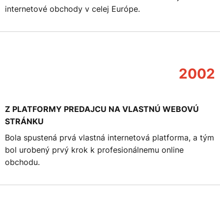
internetové obchody v celej Európe.
2002
Z PLATFORMY PREDAJCU NA VLASTNÚ WEBOVÚ
STRÁNKU
Bola spustená prvá vlastná internetová platforma, a tým
bol urobený prvý krok k profesionálnemu online
obchodu.