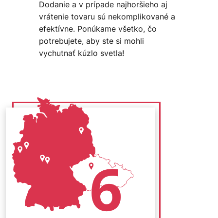
Dodanie a v prípade najhoršieho aj
vrátenie tovaru sú nekomplikované a
efektívne. Ponúkame všetko, čo
potrebujete, aby ste si mohli
vychutnať kúzlo svetla!