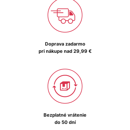
Doprava zadarmo
pri nákupe nad 29,99 €
Bezplatné vrátenie
do 50 dní