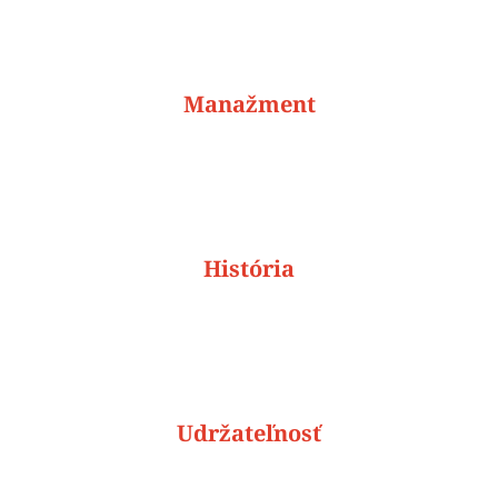
Manažment
História
Udržateľnosť