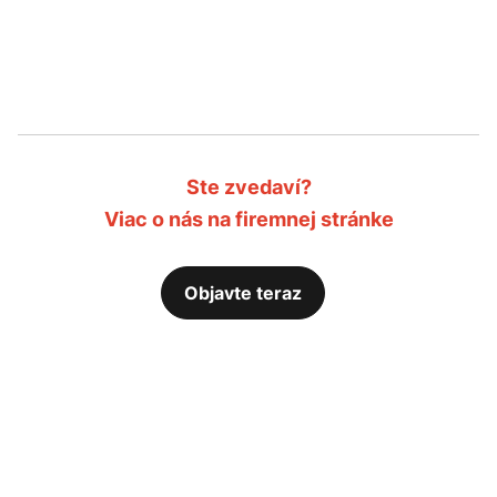
Ste zvedaví?
Viac o nás na firemnej stránke
Objavte teraz