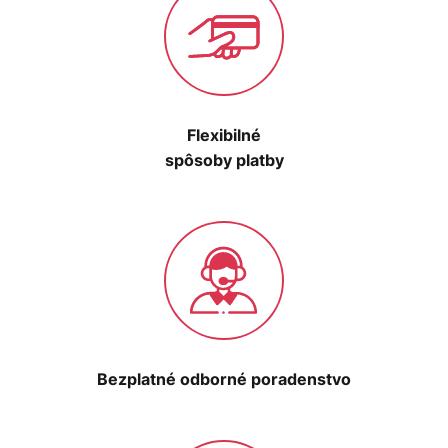
Flexibilné
spôsoby platby
Bezplatné odborné poradenstvo