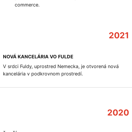
commerce.
2021
NOVÁ KANCELÁRIA VO FULDE
V srdci Fuldy, uprostred Nemecka, je otvorená nová
kancelária v podkrovnom prostredí.
2020