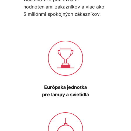
hodnoteniami zákazníkov a viac ako
5 miliónmi spokojných zákazníkov.
Európska jednotka
pre lampy a svietidlá