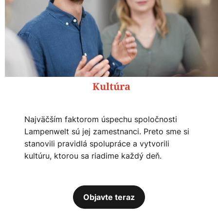
Kultúra
Najväčším faktorom úspechu spoločnosti
Lampenwelt sú jej zamestnanci. Preto sme si
stanovili pravidlá spolupráce a vytvorili
kultúru, ktorou sa riadime každý deň.
Objavte teraz