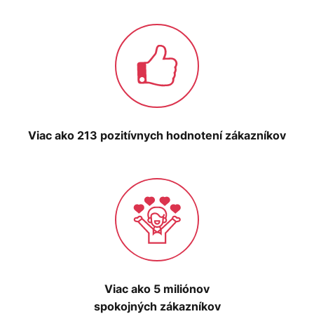
Viac ako 213 pozitívnych hodnotení zákazníkov
Viac ako 5 miliónov
spokojných zákazníkov