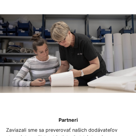
Partneri
Zaviazali sme sa preverovať našich dodávateľov