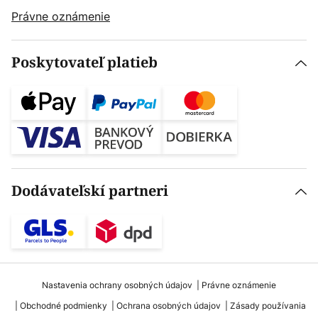
Právne oznámenie
Poskytovateľ platieb
Dodávateľskí partneri
Nastavenia ochrany osobných údajov
Právne oznámenie
Obchodné podmienky
Ochrana osobných údajov
Zásady používania