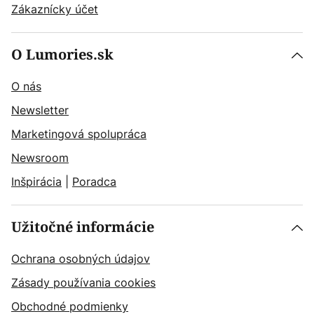
Zákaznícky účet
O Lumories.sk
O nás
Newsletter
Marketingová spolupráca
Newsroom
Inšpirácia
|
Poradca
Užitočné informácie
Ochrana osobných údajov
Zásady používania cookies
Obchodné podmienky