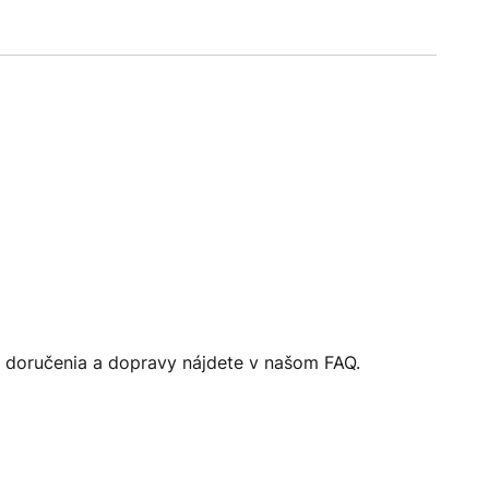
 doručenia a dopravy nájdete v našom FAQ.