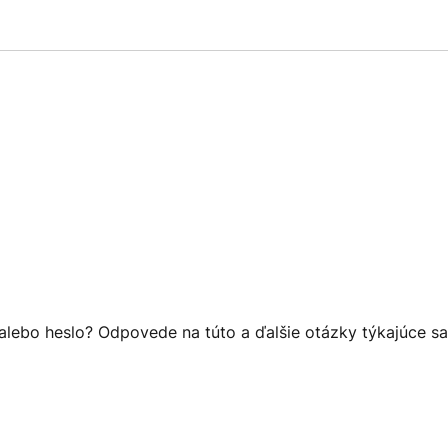
lebo heslo? Odpovede na túto a ďalšie otázky týkajúce sa