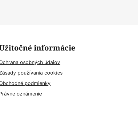
Užitočné informácie
Ochrana osobných údajov
Zásady používania cookies
Obchodné podmienky
Právne oznámenie