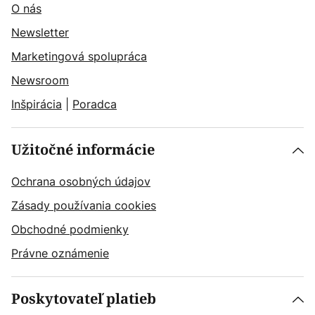
O nás
Newsletter
Marketingová spolupráca
Newsroom
Inšpirácia
|
Poradca
Užitočné informácie
Ochrana osobných údajov
Zásady používania cookies
Obchodné podmienky
Právne oznámenie
Poskytovateľ platieb