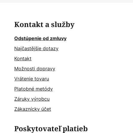
Kontakt a služby
Odstúpenie od zmluvy
Najčastějšie dotazy
Kontakt
Možnosti dopravy
Vrátenie tovaru
Platobné metódy
Záruky výrobcu
Zákaznícky účet
Poskytovateľ platieb