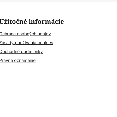
Užitočné informácie
Ochrana osobných údajov
Zásady používania cookies
Obchodné podmienky
Právne oznámenie