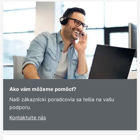
Ako vám môžeme pomôcť?
Naši zákaznícki poradcovia sa tešia na vašu
podporu.
Kontaktujte nás