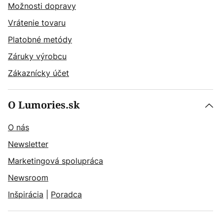
Možnosti dopravy
Vrátenie tovaru
Platobné metódy
Záruky výrobcu
Zákaznícky účet
O Lumories.sk
O nás
Newsletter
Marketingová spolupráca
Newsroom
Inšpirácia
|
Poradca