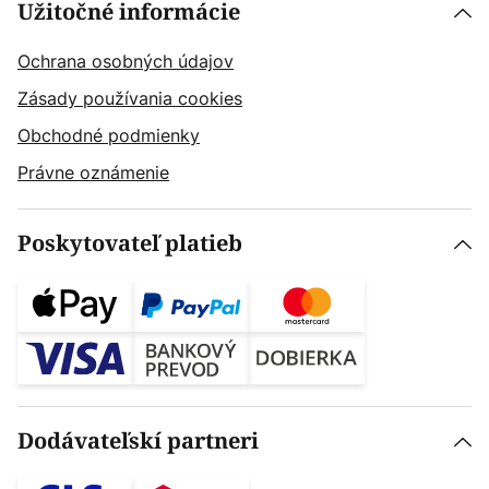
Užitočné informácie
Ochrana osobných údajov
Zásady používania cookies
Obchodné podmienky
Právne oznámenie
Poskytovateľ platieb
Dodávateľskí partneri