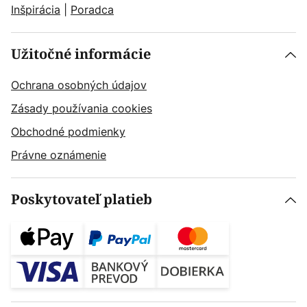
Inšpirácia
|
Poradca
Užitočné informácie
Ochrana osobných údajov
Zásady používania cookies
Obchodné podmienky
Právne oznámenie
Poskytovateľ platieb