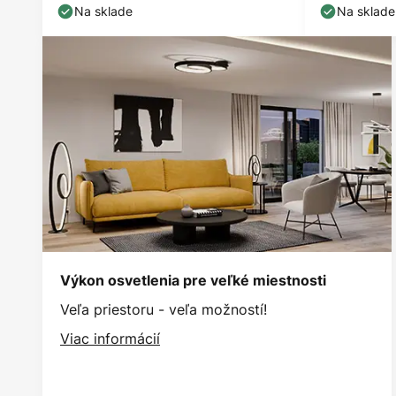
Na sklade
Na sklade
Výkon osvetlenia pre veľké miestnosti
Veľa priestoru - veľa možností!
Viac informácií