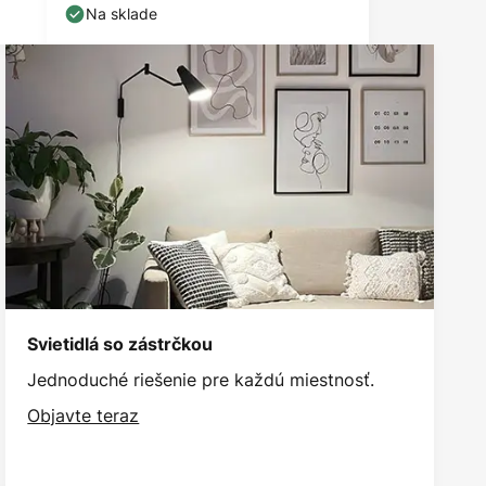
Na sklade
Svietidlá so zástrčkou
Jednoduché riešenie pre každú miestnosť.
Objavte teraz