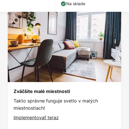
Na sklade
Zväčšite malé miestnosti
Takto správne funguje svetlo v malých
miestnostiach!
Implementovať teraz