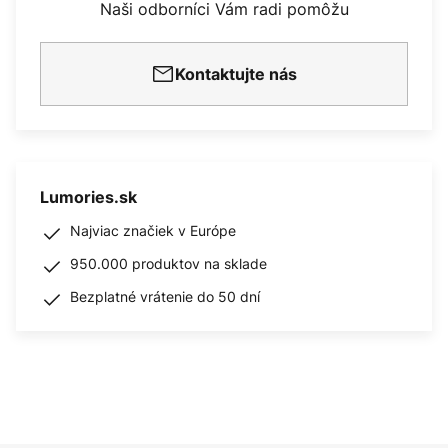
Naši odborníci Vám radi pomôžu
Kontaktujte nás
Lumories.sk
Najviac značiek v Európe
950.000 produktov na sklade
Bezplatné vrátenie do 50 dní