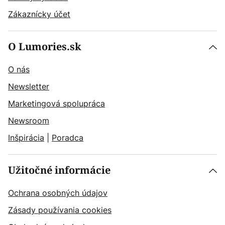
Zákaznícky účet
O Lumories.sk
O nás
Newsletter
Marketingová spolupráca
Newsroom
Inšpirácia
|
Poradca
Užitočné informácie
Ochrana osobných údajov
Zásady používania cookies