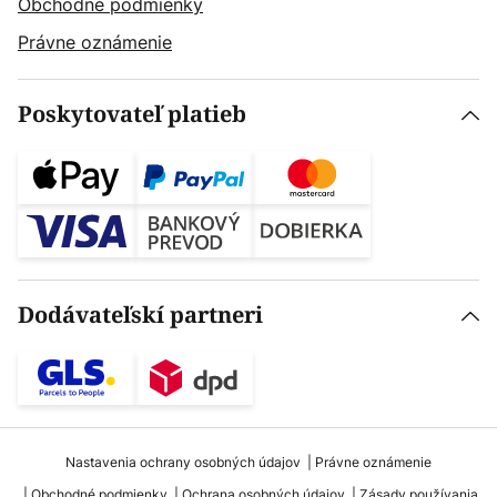
Obchodné podmienky
Právne oznámenie
Poskytovateľ platieb
Dodávateľskí partneri
Nastavenia ochrany osobných údajov
Právne oznámenie
Obchodné podmienky
Ochrana osobných údajov
Zásady používania