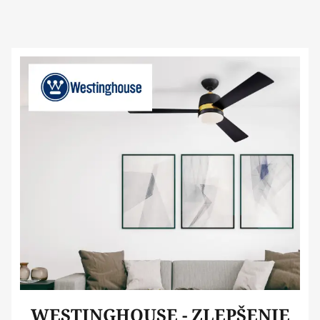
WESTINGHOUSE - ZLEPŠENIE