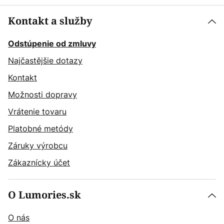
Kontakt a služby
Odstúpenie od zmluvy
Najčastějšie dotazy
Kontakt
Možnosti dopravy
Vrátenie tovaru
Platobné metódy
Záruky výrobcu
Zákaznícky účet
O Lumories.sk
O nás