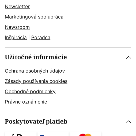
Newsletter
Marketingová spolupráca
Newsroom
Inšpirácia
|
Poradca
Užitočné informácie
Ochrana osobných údajov
Zásady používania cookies
Obchodné podmienky
Právne oznámenie
Poskytovateľ platieb