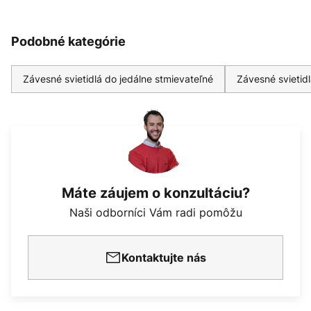
Podobné kategórie
Závesné svietidlá do jedálne stmievateľné
Závesné svietidl
Máte záujem o konzultáciu?
Naši odborníci Vám radi pomôžu
Kontaktujte nás