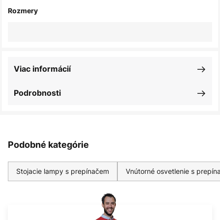
Rozmery
Viac informácií
Podrobnosti
Podobné kategórie
Stojacie lampy s prepínačem
Vnútorné osvetlenie s prepí