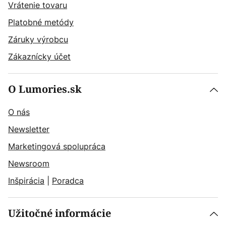
Vrátenie tovaru
Platobné metódy
Záruky výrobcu
Zákaznícky účet
O Lumories.sk
O nás
Newsletter
Marketingová spolupráca
Newsroom
Inšpirácia
|
Poradca
Užitočné informácie