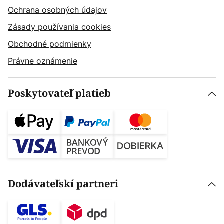
Ochrana osobných údajov
Zásady používania cookies
Obchodné podmienky
Právne oznámenie
Poskytovateľ platieb
Dodávateľskí partneri