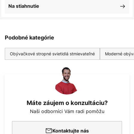
Na stiahnutie
Podobné kategórie
Obývačkové stropné svietidlá stmievateľné
Moderné obýva
Máte záujem o konzultáciu?
Naši odborníci Vám radi pomôžu
Kontaktujte nás