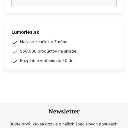
Lumories.sk
Najviac značiek v Európe
950.000 produktov na sklade
Bezplatné vrátenie do 50 dní
Newsletter
Buďte prvý, kto sa dozvie o našich špeciálnych ponukách,