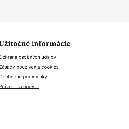
Užitočné informácie
Ochrana osobných údajov
Zásady používania cookies
Obchodné podmienky
Právne oznámenie