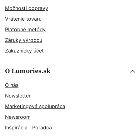
Možnosti dopravy
Vrátenie tovaru
Platobné metódy
Záruky výrobcu
Zákaznícky účet
O Lumories.sk
O nás
Newsletter
Marketingová spolupráca
Newsroom
Inšpirácia
|
Poradca