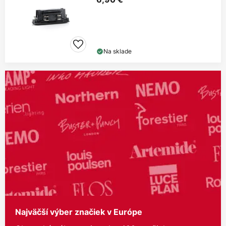
Na sklade
Najväčší výber značiek v Európe