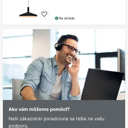
Na sklade
Ako vám môžeme pomôcť?
Naši zákaznícki poradcovia sa tešia na vašu
podporu.