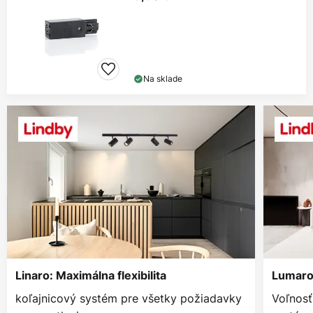
Na sklade
Linaro: Maximálna flexibilita
Lumaro:
koľajnicový systém pre všetky požiadavky
Voľnosť