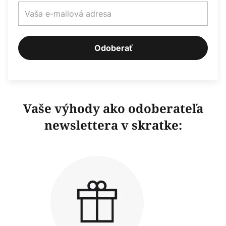
Odoberať
Vaše výhody ako odoberateľa
newslettera v skratke: