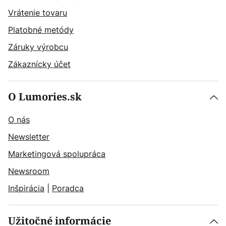
Vrátenie tovaru
Platobné metódy
Záruky výrobcu
Zákaznícky účet
O Lumories.sk
O nás
Newsletter
Marketingová spolupráca
Newsroom
Inšpirácia
|
Poradca
Užitočné informácie