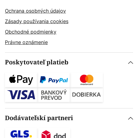
Ochrana osobných údajov
Zásady používania cookies
Obchodné podmienky
Právne oznámenie
Poskytovateľ platieb
Dodávateľskí partneri