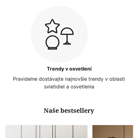
Trendy v osvetlení
Pravidelne dostávajte najnovšie trendy v oblasti
svietidiel a osvetlenia
Naše bestsellery