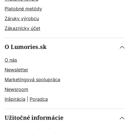
Platobné metódy
Záruky výrobcu
Zákaznícky účet
O Lumories.sk
O nás
Newsletter
Marketingová spolupráca
Newsroom
Inšpirácia
|
Poradca
Užitočné informácie