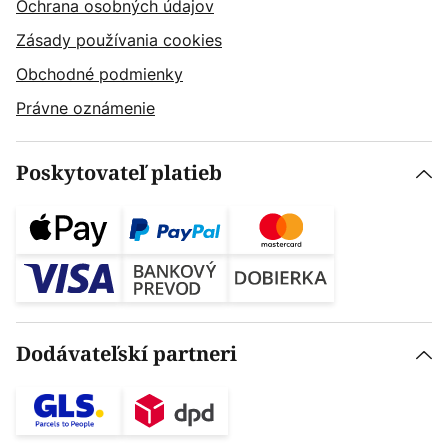
Ochrana osobných údajov
Zásady používania cookies
Obchodné podmienky
Právne oznámenie
Poskytovateľ platieb
Dodávateľskí partneri