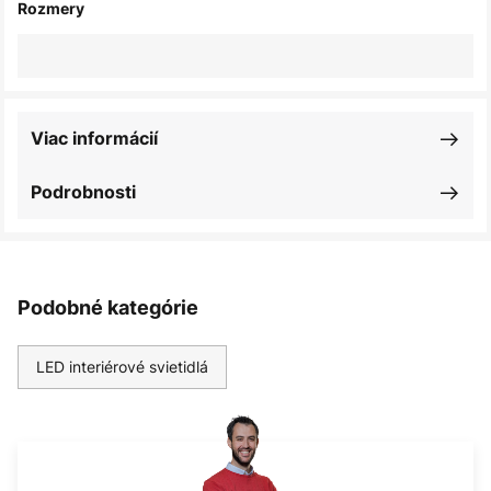
Rozmery
Viac informácií
Podrobnosti
Podobné kategórie
LED interiérové svietidlá