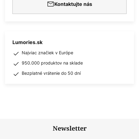
Kontaktujte nás
Lumories.sk
Najviac značiek v Európe
950.000 produktov na sklade
Bezplatné vrátenie do 50 dní
Newsletter