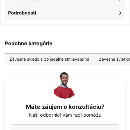
Podrobnosti
Podobné kategórie
Závesné svietidlá do jedálne stmievateľné
Závesné svietidl
Máte záujem o konzultáciu?
Naši odborníci Vám radi pomôžu