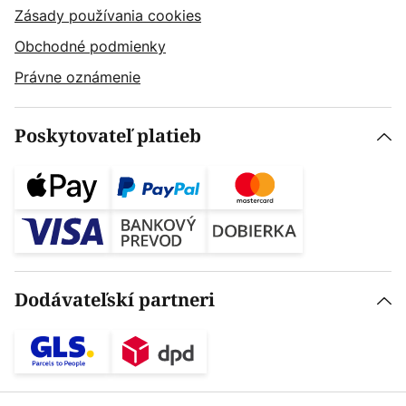
Zásady používania cookies
Obchodné podmienky
Právne oznámenie
Poskytovateľ platieb
Dodávateľskí partneri