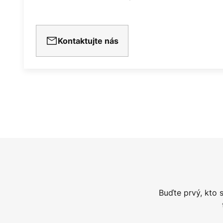
Kontaktujte nás
Buďte prvý, kto 