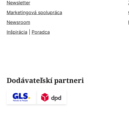
Newsletter
Marketingová spolupráca
Newsroom
Inšpirácia
|
Poradca
Dodávateľskí partneri