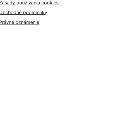
Zásady používania cookies
Obchodné podmienky
Právne oznámenie