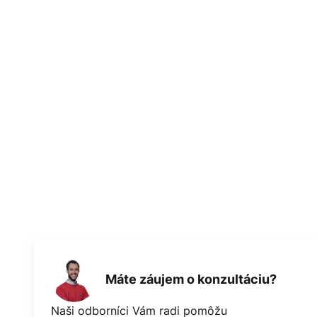
Máte záujem o konzultáciu?
Naši odborníci Vám radi pomôžu