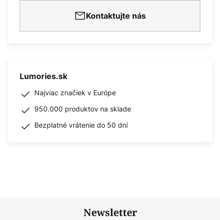
Kontaktujte nás
Lumories.sk
Najviac značiek v Európe
950.000 produktov na sklade
Bezplatné vrátenie do 50 dní
Newsletter