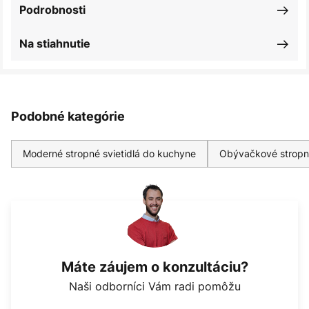
Podrobnosti
Na stiahnutie
Podobné kategórie
Moderné stropné svietidlá do kuchyne
Obývačkové stropné
Máte záujem o konzultáciu?
Naši odborníci Vám radi pomôžu