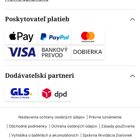
Poskytovateľ platieb
Dodávateľskí partneri
Nastavenia ochrany osobných údajov
Právne oznámenie
Obchodné podmienky
Ochrana osobných údajov
Zásady používania
Vyhláška o batériách a akumulátoroch
Správna likvidácia žiaroviek