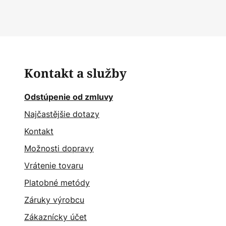
Kontakt a služby
Odstúpenie od zmluvy
Najčastějšie dotazy
Kontakt
Možnosti dopravy
Vrátenie tovaru
Platobné metódy
Záruky výrobcu
Zákaznícky účet