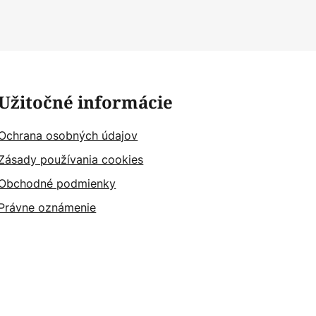
Užitočné informácie
Ochrana osobných údajov
Zásady používania cookies
Obchodné podmienky
Právne oznámenie