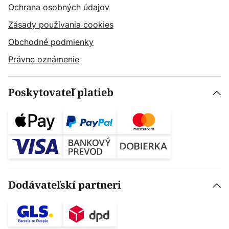
Ochrana osobných údajov
Zásady používania cookies
Obchodné podmienky
Právne oznámenie
Poskytovateľ platieb
Dodávateľskí partneri