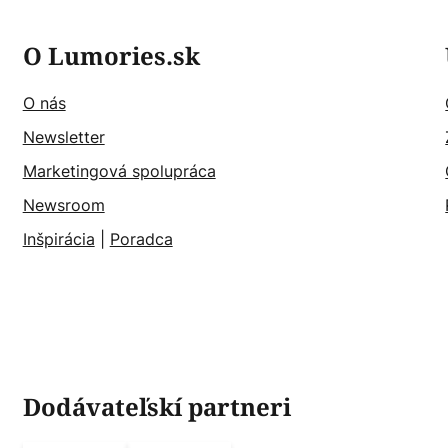
O Lumories.sk
O nás
Newsletter
Marketingová spolupráca
Newsroom
Inšpirácia
|
Poradca
Dodávateľskí partneri