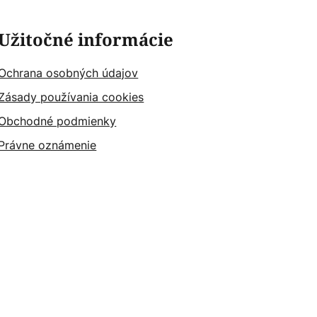
Užitočné informácie
Ochrana osobných údajov
Zásady používania cookies
Obchodné podmienky
Právne oznámenie