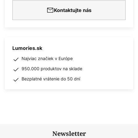
Kontaktujte nás
Lumories.sk
Najviac značiek v Európe
950.000 produktov na sklade
Bezplatné vrátenie do 50 dní
Newsletter