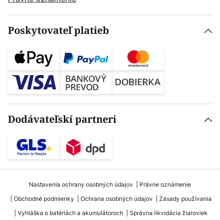
Poskytovateľ platieb
Dodávateľskí partneri
Nastavenia ochrany osobných údajov
Právne oznámenie
Obchodné podmienky
Ochrana osobných údajov
Zásady používania
Vyhláška o batériách a akumulátoroch
Správna likvidácia žiaroviek