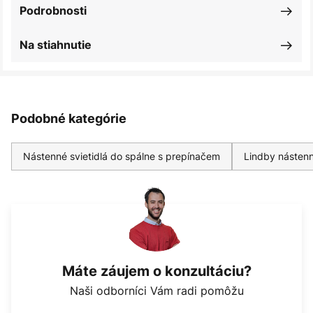
Podrobnosti
Na stiahnutie
Podobné kategórie
Nástenné svietidlá do spálne s prepínačem
Lindby nástenn
Máte záujem o konzultáciu?
Naši odborníci Vám radi pomôžu