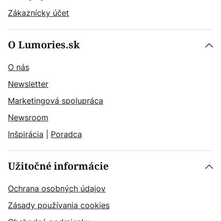
Zákaznícky účet
O Lumories.sk
O nás
Newsletter
Marketingová spolupráca
Newsroom
Inšpirácia
|
Poradca
Užitočné informácie
Ochrana osobných údajov
Zásady používania cookies