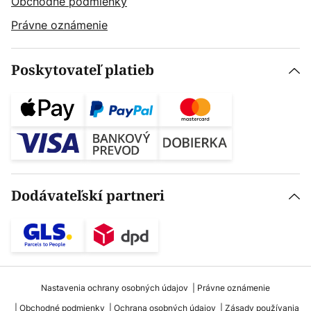
Obchodné podmienky
Právne oznámenie
Poskytovateľ platieb
Dodávateľskí partneri
Nastavenia ochrany osobných údajov
Právne oznámenie
Obchodné podmienky
Ochrana osobných údajov
Zásady používania