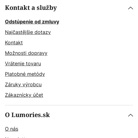
Kontakt a služby
Odstúpenie od zmluvy
Najčastějšie dotazy
Kontakt
Možnosti dopravy
Vrátenie tovaru
Platobné metódy
Záruky výrobcu
Zákaznícky účet
O Lumories.sk
O nás