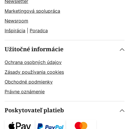
Newsletter
Marketingová spolupráca
Newsroom
Inšpirácia
|
Poradca
Užitočné informácie
Ochrana osobných údajov
Zásady používania cookies
Obchodné podmienky
Právne oznámenie
Poskytovateľ platieb