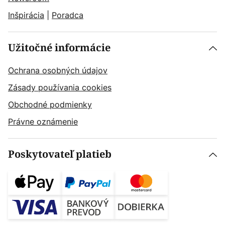
Inšpirácia
|
Poradca
Užitočné informácie
Ochrana osobných údajov
Zásady používania cookies
Obchodné podmienky
Právne oznámenie
Poskytovateľ platieb