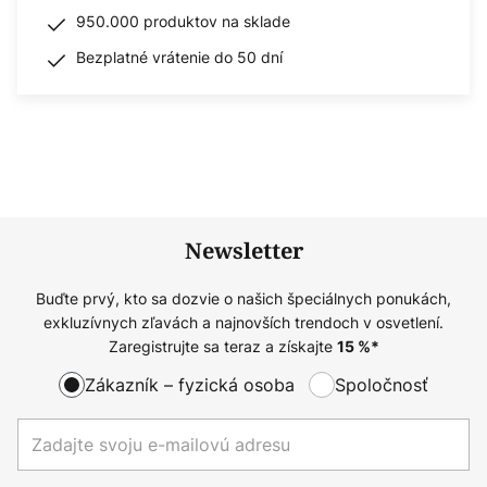
950.000 produktov na sklade
Bezplatné vrátenie do 50 dní
Newsletter
Buďte prvý, kto sa dozvie o našich špeciálnych ponukách,
exkluzívnych zľavách a najnovších trendoch v osvetlení.
Zaregistrujte sa teraz a získajte
15
%*
Zákazník – fyzická osoba
Spoločnosť