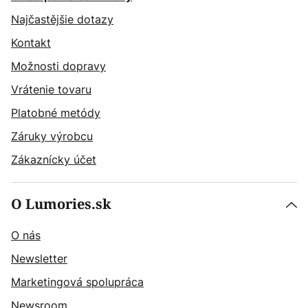
Najčastějšie dotazy
Kontakt
Možnosti dopravy
Vrátenie tovaru
Platobné metódy
Záruky výrobcu
Zákaznícky účet
O Lumories.sk
O nás
Newsletter
Marketingová spolupráca
Newsroom