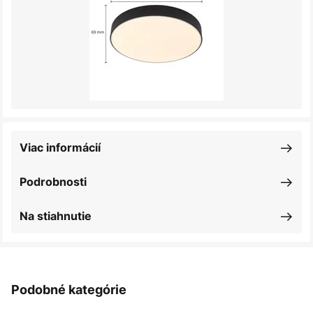
Viac informácií
Podrobnosti
Na stiahnutie
Podobné kategórie