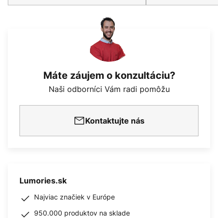
Máte záujem o konzultáciu?
Naši odborníci Vám radi pomôžu
Kontaktujte nás
Lumories.sk
Najviac značiek v Európe
950.000 produktov na sklade