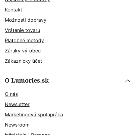
Kontakt
Možnosti dopravy
Vrátenie tovaru
Platobné metódy
Záruky výrobcu
Zákaznícky účet
O Lumories.sk
O nás
Newsletter
Marketingová spolupráca
Newsroom