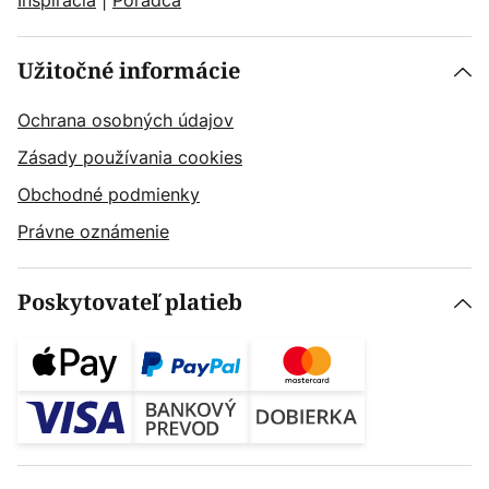
Inšpirácia
|
Poradca
Užitočné informácie
Ochrana osobných údajov
Zásady používania cookies
Obchodné podmienky
Právne oznámenie
Poskytovateľ platieb