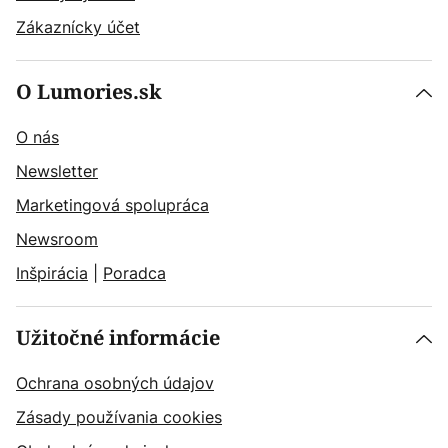
Zákaznícky účet
O Lumories.sk
O nás
Newsletter
Marketingová spolupráca
Newsroom
Inšpirácia
|
Poradca
Užitočné informácie
Ochrana osobných údajov
Zásady používania cookies