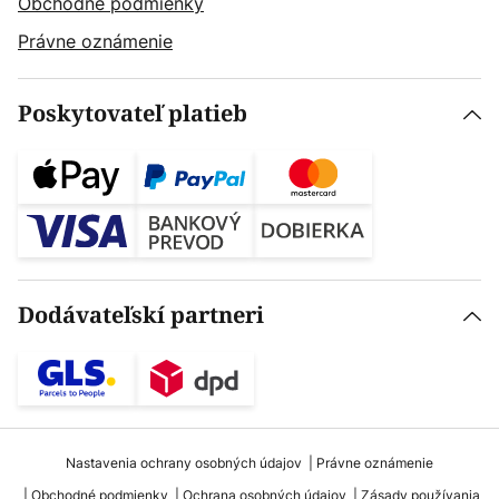
Obchodné podmienky
Právne oznámenie
Poskytovateľ platieb
Dodávateľskí partneri
Nastavenia ochrany osobných údajov
Právne oznámenie
Obchodné podmienky
Ochrana osobných údajov
Zásady používania