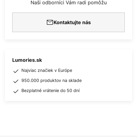
Naši odborníci Vám radi pomôžu
Kontaktujte nás
Lumories.sk
Najviac značiek v Európe
950.000 produktov na sklade
Bezplatné vrátenie do 50 dní