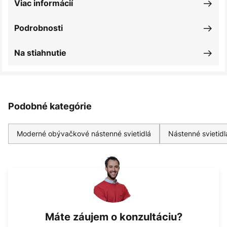
Viac informácií
Podrobnosti
Na stiahnutie
Podobné kategórie
Moderné obývačkové nástenné svietidlá
Nástenné svietidl
Máte záujem o konzultáciu?