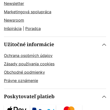
Newsletter
Marketingová spolupráca
Newsroom
Inšpirácia
|
Poradca
Užitočné informácie
Ochrana osobných údajov
Zásady používania cookies
Obchodné podmienky
Právne oznámenie
Poskytovateľ platieb