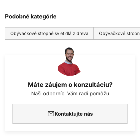
Podobné kategórie
Obývačkové stropné svietidlá z dreva
Obývačkové stropné
Máte záujem o konzultáciu?
Naši odborníci Vám radi pomôžu
Kontaktujte nás