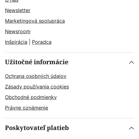
Newsletter
Marketingová spolupráca
Newsroom
Inšpirácia
|
Poradca
Užitočné informácie
Ochrana osobných údajov
Zásady používania cookies
Obchodné podmienky
Právne oznámenie
Poskytovateľ platieb