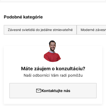
Podobné kategórie
Závesné svietidlá do jedálne stmievateľné
Moderné závesn
Máte záujem o konzultáciu?
Naši odborníci Vám radi pomôžu
Kontaktujte nás