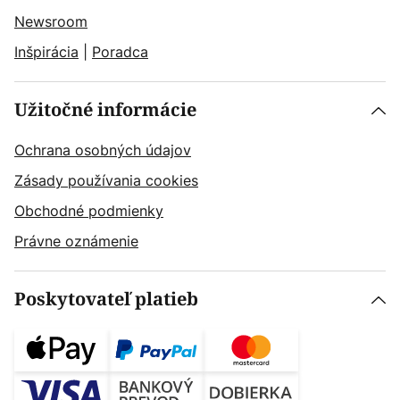
Newsroom
Inšpirácia
|
Poradca
Užitočné informácie
Ochrana osobných údajov
Zásady používania cookies
Obchodné podmienky
Právne oznámenie
Poskytovateľ platieb