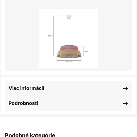
Viac informácií
Podrobnosti
Podobné kategórie