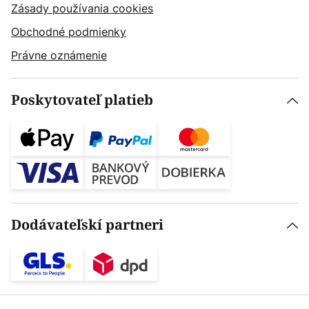
Zásady používania cookies
Obchodné podmienky
Právne oznámenie
Poskytovateľ platieb
Dodávateľskí partneri