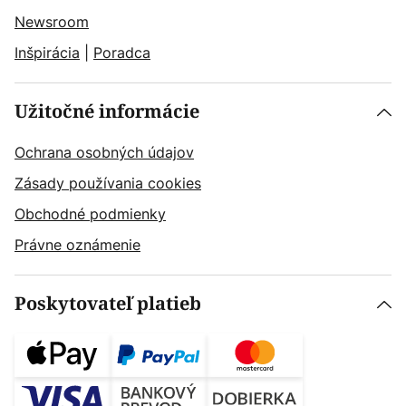
Newsroom
Inšpirácia
|
Poradca
Užitočné informácie
Ochrana osobných údajov
Zásady používania cookies
Obchodné podmienky
Právne oznámenie
Poskytovateľ platieb