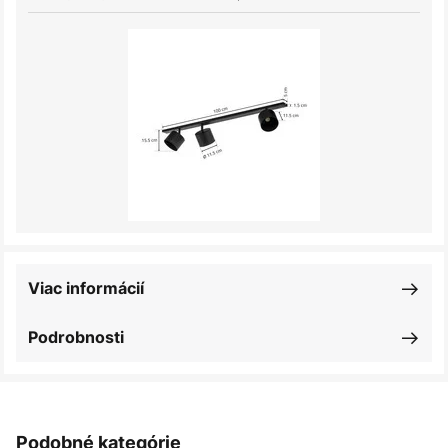
Viac informácií
Podrobnosti
Podobné kategórie