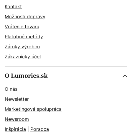
Kontakt
Možnosti dopravy
Vrátenie tovaru
Platobné metódy
Záruky výrobcu
Zákaznícky účet
O Lumories.sk
O nás
Newsletter
Marketingová spolupráca
Newsroom
Inšpirácia
|
Poradca