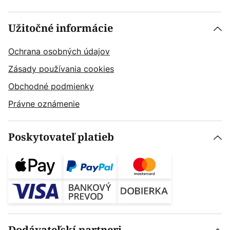
Užitočné informácie
Ochrana osobných údajov
Zásady používania cookies
Obchodné podmienky
Právne oznámenie
Poskytovateľ platieb