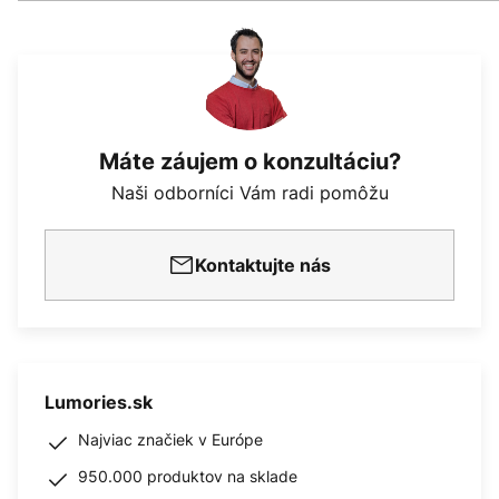
Máte záujem o konzultáciu?
Naši odborníci Vám radi pomôžu
Kontaktujte nás
Lumories.sk
Najviac značiek v Európe
950.000 produktov na sklade