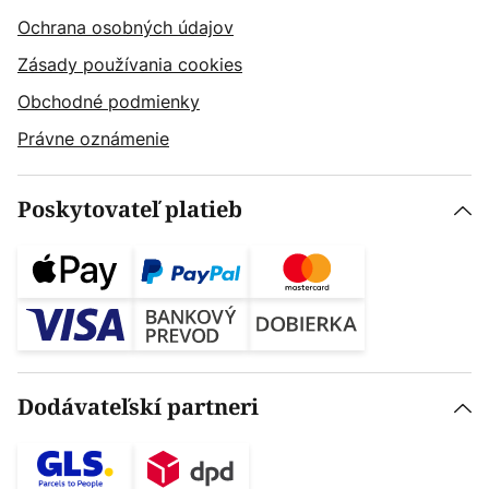
Ochrana osobných údajov
Zásady používania cookies
Obchodné podmienky
Právne oznámenie
Poskytovateľ platieb
Dodávateľskí partneri