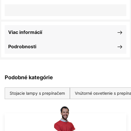
Viac informácií
Podrobnosti
Podobné kategórie
Stojacie lampy s prepínačem
Vnútorné osvetlenie s prepí