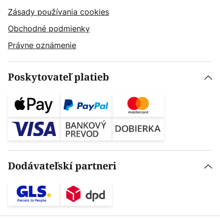
Zásady používania cookies
Obchodné podmienky
Právne oznámenie
Poskytovateľ platieb
Dodávateľskí partneri