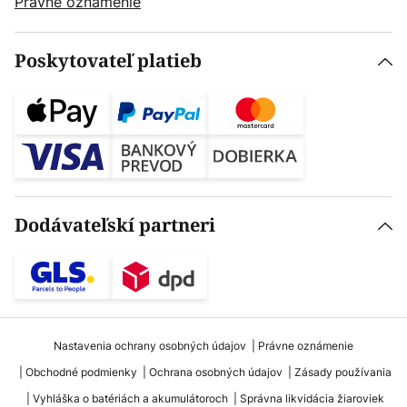
Právne oznámenie
Poskytovateľ platieb
Dodávateľskí partneri
Nastavenia ochrany osobných údajov
Právne oznámenie
Obchodné podmienky
Ochrana osobných údajov
Zásady používania
Vyhláška o batériách a akumulátoroch
Správna likvidácia žiaroviek