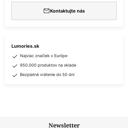
Kontaktujte nás
Lumories.sk
Najviac značiek v Európe
950.000 produktov na sklade
Bezplatné vrátenie do 50 dní
Newsletter