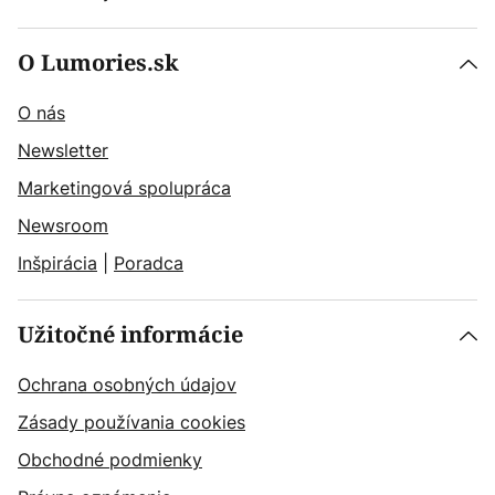
O Lumories.sk
O nás
Newsletter
Marketingová spolupráca
Newsroom
Inšpirácia
|
Poradca
Užitočné informácie
Ochrana osobných údajov
Zásady používania cookies
Obchodné podmienky