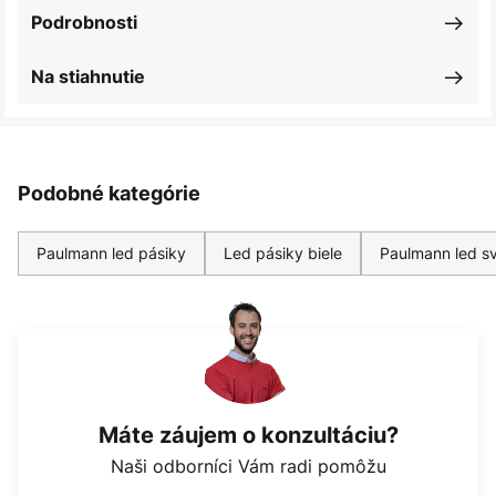
Podrobnosti
Na stiahnutie
Podobné kategórie
Paulmann led pásiky
Led pásiky biele
Paulmann led sv
Máte záujem o konzultáciu?
Naši odborníci Vám radi pomôžu