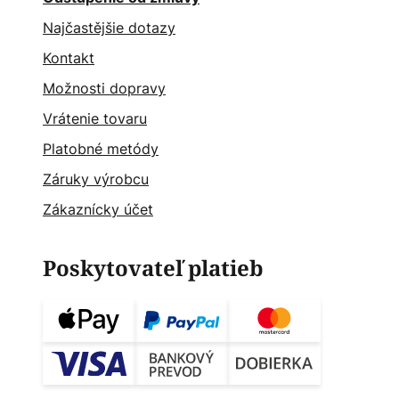
Najčastějšie dotazy
Kontakt
Možnosti dopravy
Vrátenie tovaru
Platobné metódy
Záruky výrobcu
Zákaznícky účet
Poskytovateľ platieb