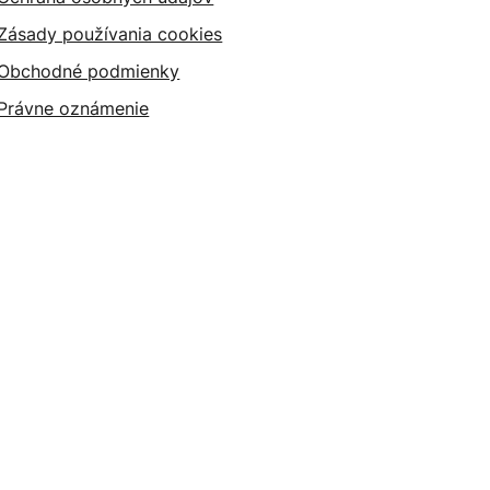
Zásady používania cookies
Obchodné podmienky
Právne oznámenie