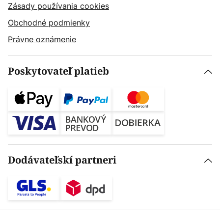
Zásady používania cookies
Obchodné podmienky
Právne oznámenie
Poskytovateľ platieb
Dodávateľskí partneri